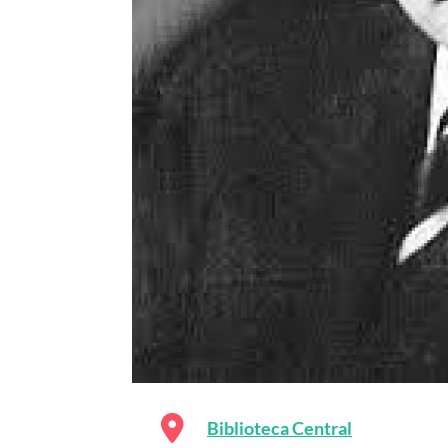
Biblioteca Central