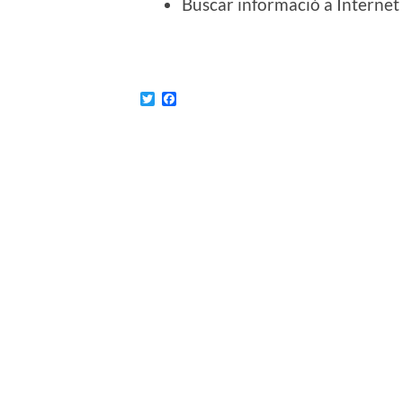
Buscar informació a Internet 
Twitter
Facebook