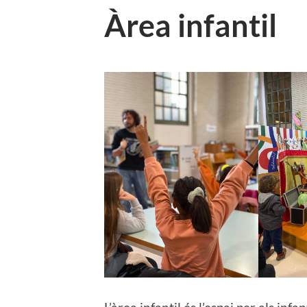
Àrea infantil