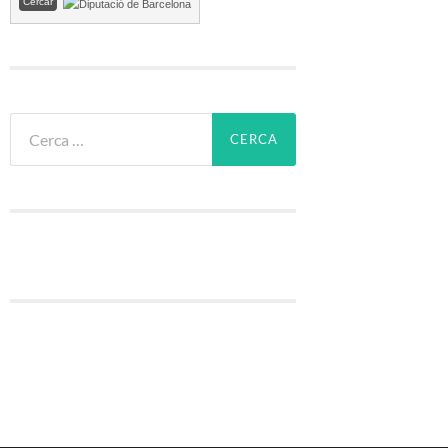
Cerca: