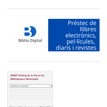
Aladí
Catàleg de la Xarxa de
Biblioteques Municipals