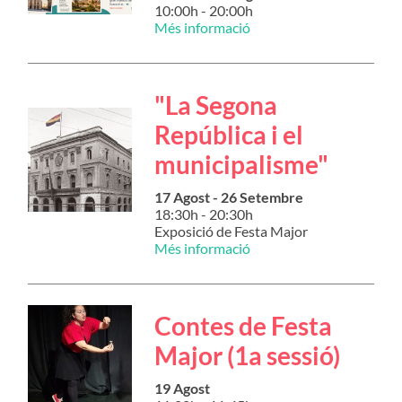
10:00h - 20:00h
Més informació
"La Segona
República i el
municipalisme"
17 Agost - 26 Setembre
18:30h - 20:30h
Exposició de Festa Major
Més informació
Contes de Festa
Major (1a sessió)
19 Agost