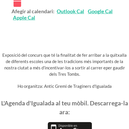
Afegir al calendari:
Outlook Cal
Google Cal
Apple Cal
Exposició del concurs que té la finalitat de fer arribar a la quitxalla
de diferents escoles una de les tradicions més importants de la
nostra ciutat a més d’incentivar-los a sortir al carrer eper gaudir
dels Tres Tombs.
Ho organitza: Antic Gremi de Traginers d'Igualada
L'Agenda d'Igualada al teu mòbil. Descarrega-la
ara: