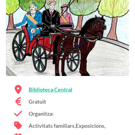
Biblioteca Central
Gratuït
Organitza:
Activitats familiars,Exposicions,