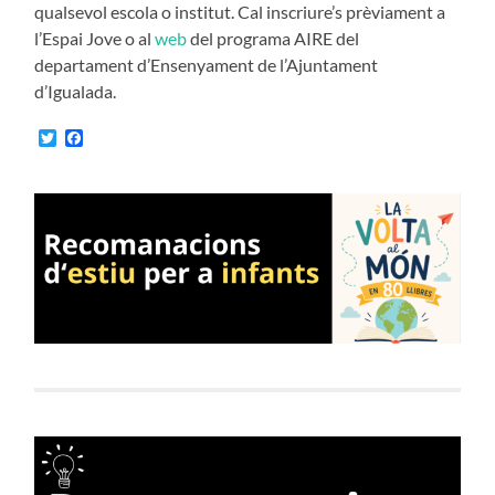
qualsevol escola o institut. Cal inscriure’s prèviament a
l’Espai Jove o al
web
del programa AIRE del
departament d’Ensenyament de l’Ajuntament
d’Igualada.
Twitter
Facebook