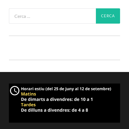
Cerca: