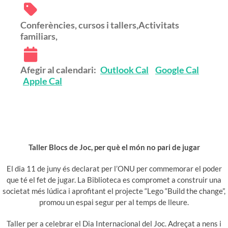
Conferències, cursos i tallers,Activitats
familiars,
Afegir al calendari:
Outlook Cal
Google Cal
Apple Cal
Taller Blocs de Joc, per què el món no pari de jugar
El dia 11 de juny és declarat per l’ONU per commemorar el poder
que té el fet de jugar. La Biblioteca es compromet a construir una
societat més lúdica i aprofitant el projecte “Lego “Build the change”,
promou un espai segur per al temps de lleure.
Taller per a celebrar el Dia Internacional del Joc. Adreçat a nens i