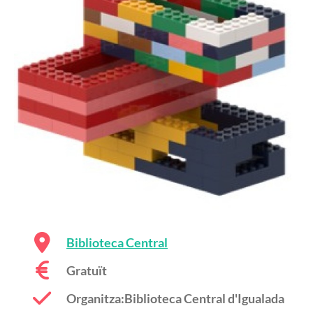
Biblioteca Central
Gratuït
Organitza:Biblioteca Central d'Igualada