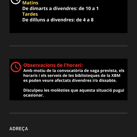
ADREÇA