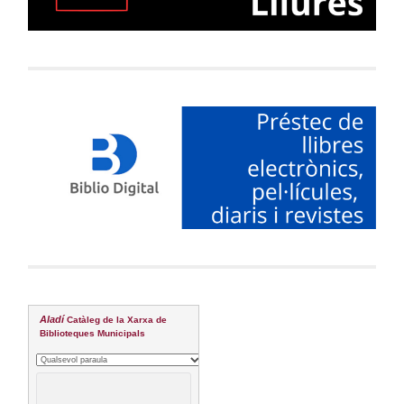
Aladí
Catàleg de la Xarxa de
Biblioteques Municipals