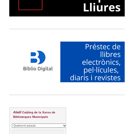
Aladí
Catàleg de la Xarxa de
Biblioteques Municipals