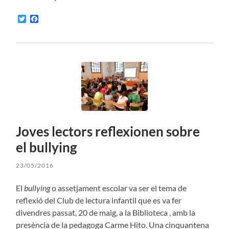
Twitter
Facebook
Joves lectors reflexionen sobre
el bullying
23/05/2016
El
bullying
o assetjament escolar va ser el tema de
reflexió del Club de lectura infantil que es va fer
divendres passat, 20 de maig, a la Biblioteca , amb la
presència de la pedagoga Carme Hito. Una cinquantena