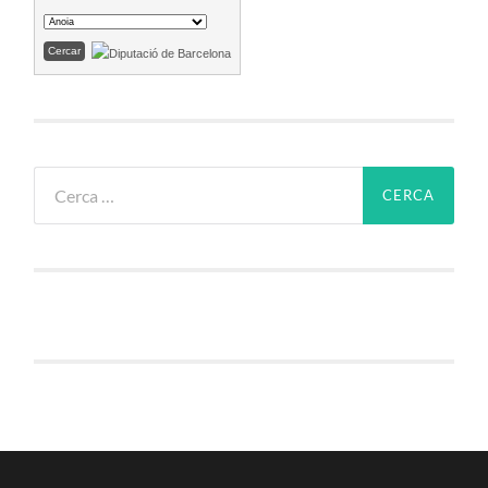
Cerca: