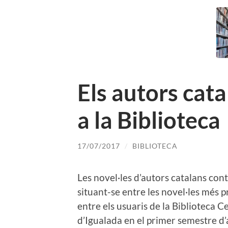
Els autors cata
a la Biblioteca
17/07/2017
/
BIBLIOTECA
Les novel·les d’autors catalans con
situant-se entre les novel·les més 
entre els usuaris de la Biblioteca C
d’Igualada en el primer semestre d’