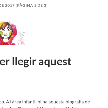
DE 2017
(PÀGINA 1 DE 3)
er llegir aquest
co. A l’àrea infantil hi ha aquesta biografia de