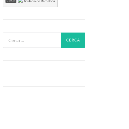
Cerca: