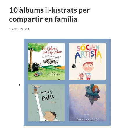
10 àlbums il·lustrats per
compartir en família
19/02/2018