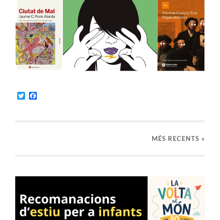
Twitter
Facebook
MÉS RECENTS »