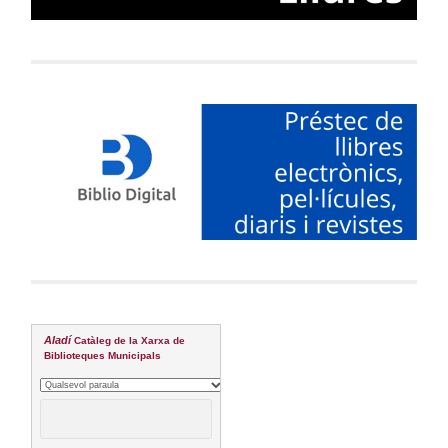
Aladí
Catàleg de la Xarxa de
Biblioteques Municipals