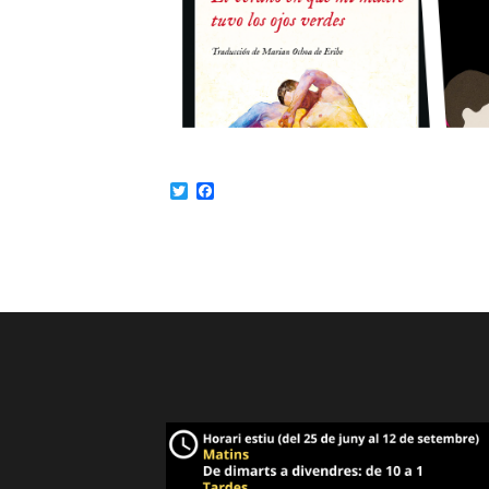
Twitter
Facebook