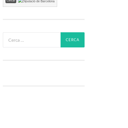
Cerca: