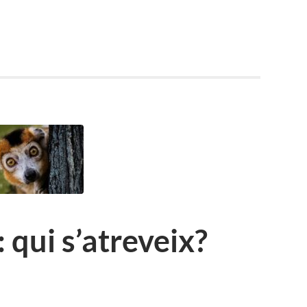
: qui s’atreveix?