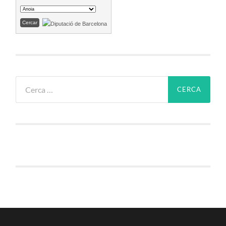
Cerca: