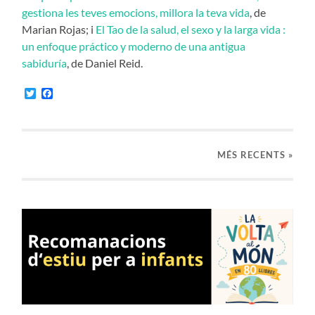
gestiona les teves emocions, millora la teva vida
, de
Marian Rojas; i
El Tao de la salud, el sexo y la larga vida :
un enfoque práctico y moderno de una antigua
sabiduría
, de Daniel Reid.
Twitter
Facebook
MÉS RECENTS »