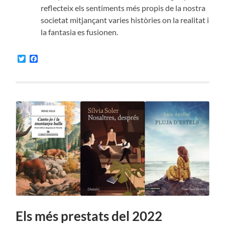
reflecteix els sentiments més propis de la nostra
societat mitjançant varies històries on la realitat i
la fantasia es fusionen.
Twitter
Facebook
Els més prestats del 2022