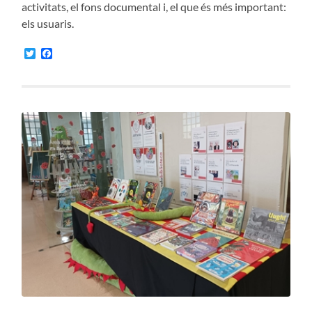
activitats, el fons documental i, el que és més important:
els usuaris.
Twitter
Facebook