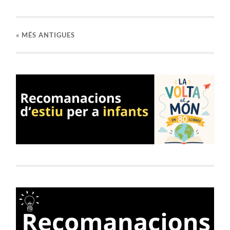
«
MÉS ANTIGUES