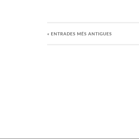
«
ENTRADES
MÉS ANTIGUES