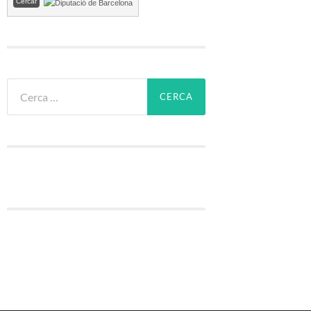
Cerca: