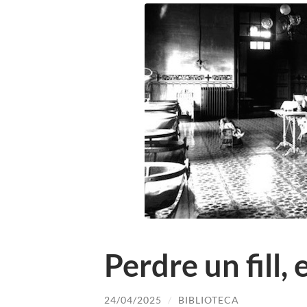
Perdre un fill,
24/04/2025
/
BIBLIOTECA