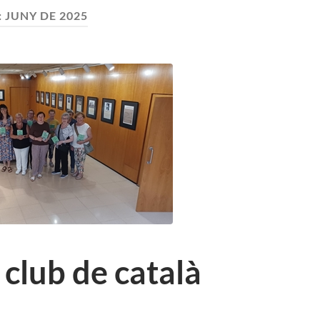
:
JUNY DE 2025
 club de català