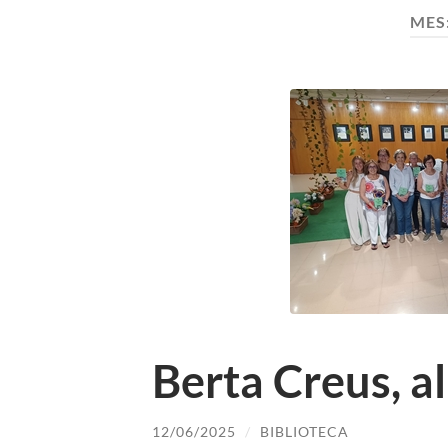
MES
Berta Creus, al
12/06/2025
/
BIBLIOTECA