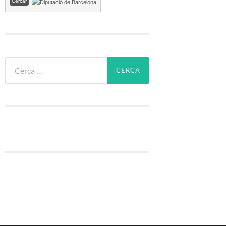
Cerca: