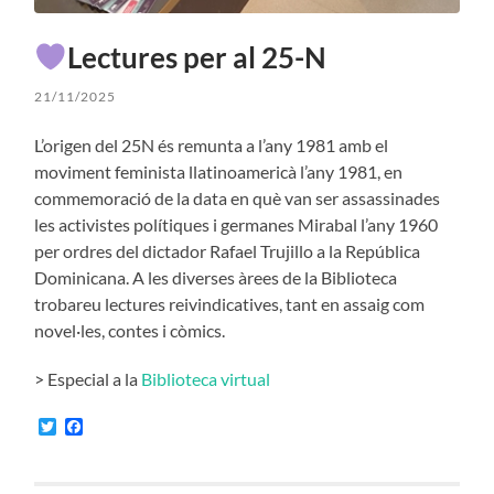
Lectures per al 25-N
21/11/2025
L’origen del 25N és remunta a l’any 1981 amb el
moviment feminista llatinoamericà l’any 1981, en
commemoració de la data en què van ser assassinades
les activistes polítiques i germanes Mirabal l’any 1960
per ordres del dictador Rafael Trujillo a la República
Dominicana. A les diverses àrees de la Biblioteca
trobareu lectures reivindicatives, tant en assaig com
novel·les, contes i còmics.
> Especial a la
Biblioteca virtual
Twitter
Facebook