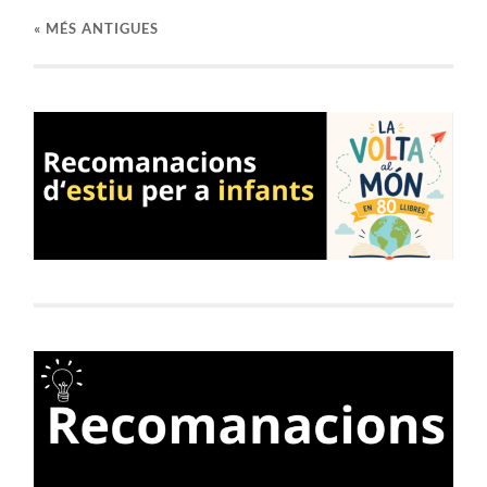
«
MÉS ANTIGUES