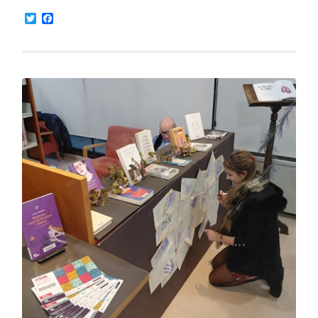
Twitter
Facebook