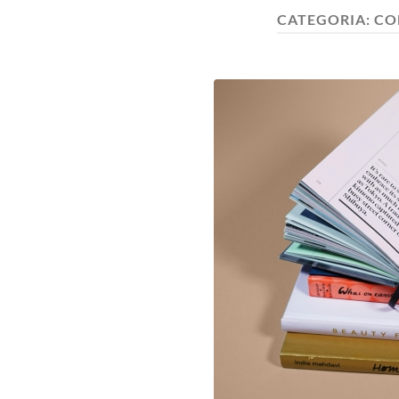
CATEGORIA:
CO