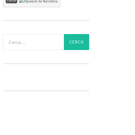
Cerca: