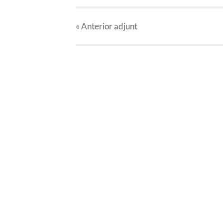
« Anterior
adjunt