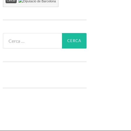
Cerca: