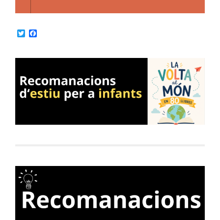
Twitter
Facebook