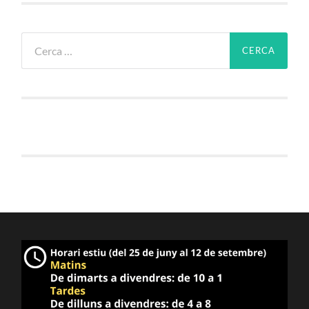
Cerca: