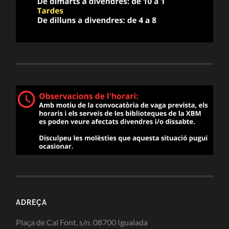
ADREÇA
Plaça de Cal Font, s/n. 08700 Igualada