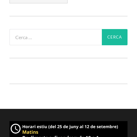
Cerca: