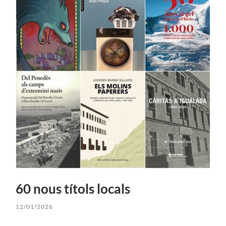
60 nous títols locals
12/01/2026