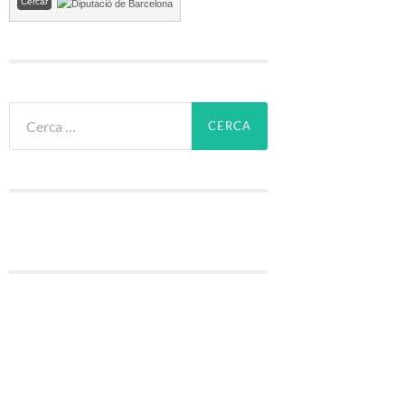
Cerca: