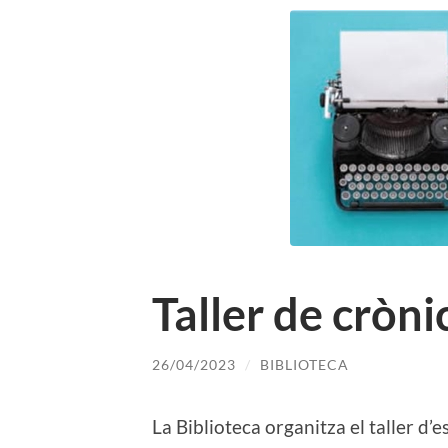
Taller de cròni
26/04/2023
/
BIBLIOTECA
La Biblioteca organitza el taller d’