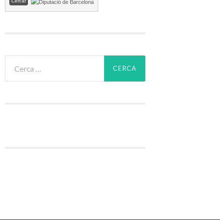
Cerca: