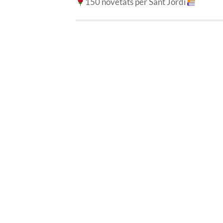
150 novetats per Sant Jordi