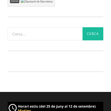
Cerca: