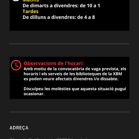
ADREÇA