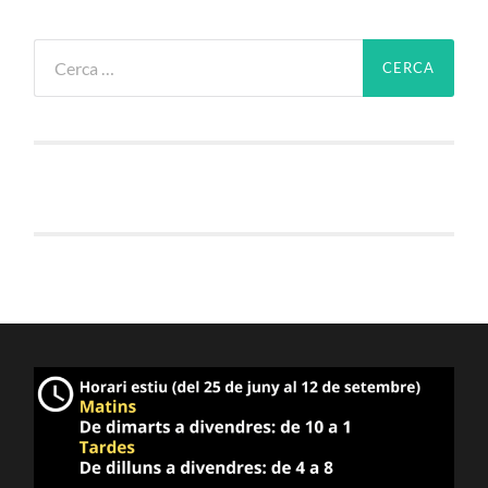
Cerca: