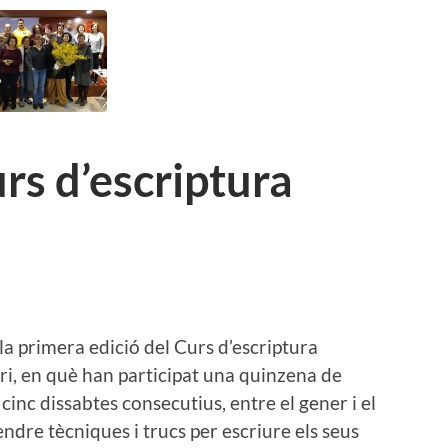
rs d’escriptura
 la primera edició del Curs d’escriptura
ri, en què han participat una quinzena de
cinc dissabtes consecutius, entre el gener i el
endre tècniques i trucs per escriure els seus