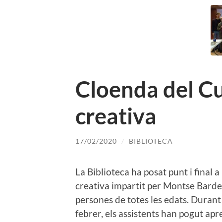
Cloenda del Cu
creativa
17/02/2020
/
BIBLIOTECA
La Biblioteca ha posat punt i final a
creativa impartit per Montse Barde
persones de totes les edats. Durant 
febrer, els assistents han pogut apr