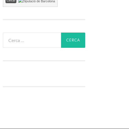
Cerca: