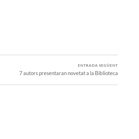
ENTRADA SEGÜENT
7 autors presentaran novetat a la Biblioteca