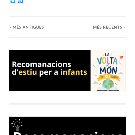
Twitter
Facebook
«
MÉS ANTIGUES
MÉS RECENTS »