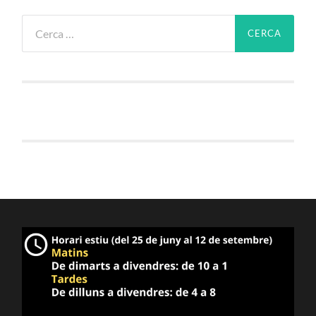
Cerca: