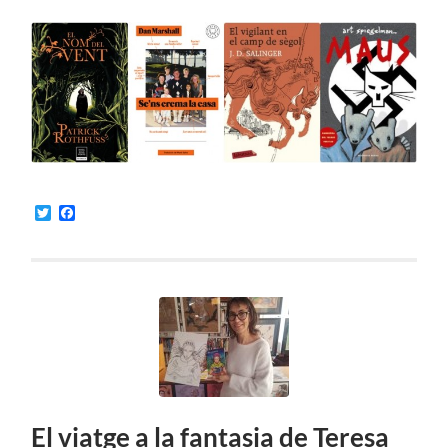
Twitter
Facebook
El viatge a la fantasia de Teresa