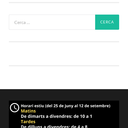
Cerca: