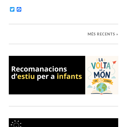
Twitter
Facebook
MÉS RECENTS »