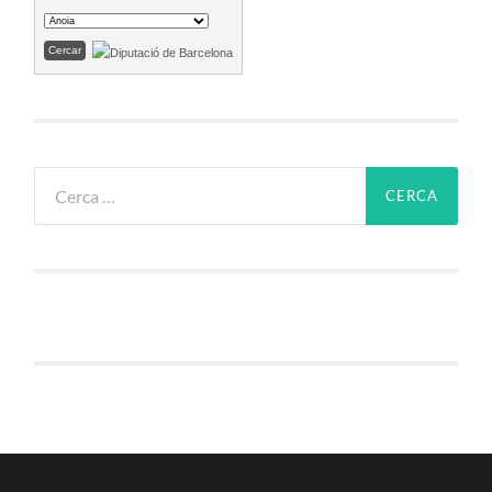
Cerca: