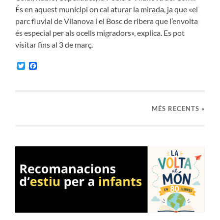
És en aquest municipi on cal aturar la mirada, ja que «el
parc fluvial de Vilanova i el Bosc de ribera que l’envolta
és especial per als ocells migradors», explica. Es pot
visitar fins al 3 de març.
Twitter
Facebook
MÉS RECENTS »