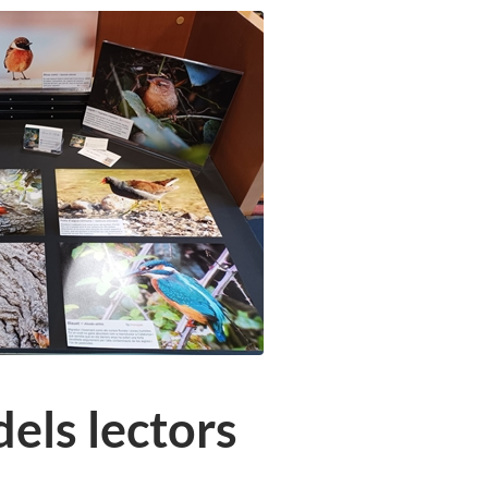
dels lectors