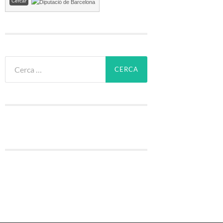
Cerca: