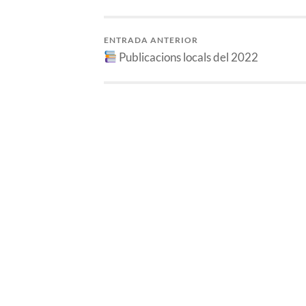
ENTRADA ANTERIOR
Publicacions locals del 2022