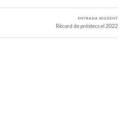
ENTRADA SEGÜENT
Rècord de préstecs el 2022