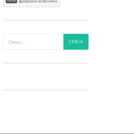
Cerca: