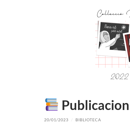
Publicacions
20/01/2023
/
BIBLIOTECA