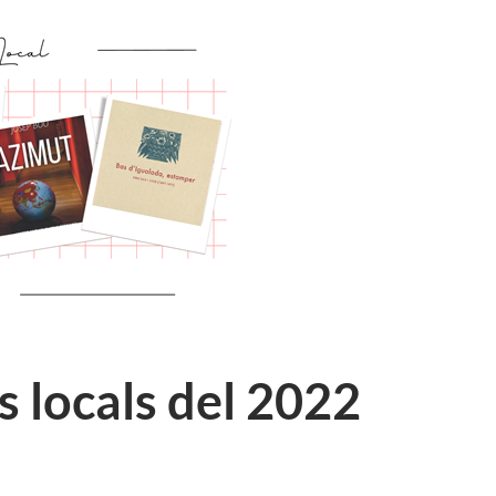
 locals del 2022