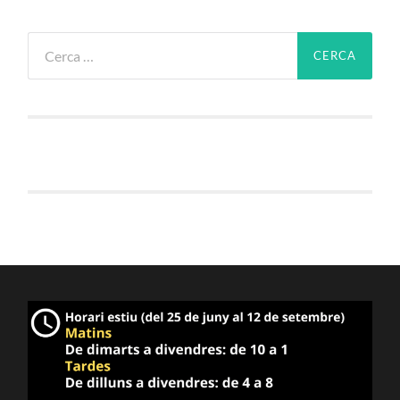
Cerca: