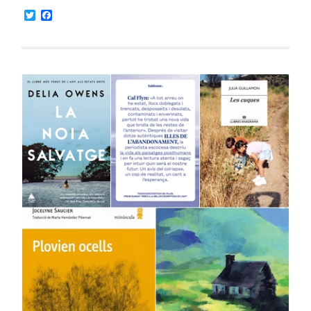
Twitter
Facebook