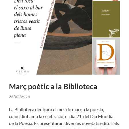
Març poètic a la Biblioteca
26/02/2025
La Biblioteca dedicarà el mes de març a la poesia,
coincidint amb la celebració, el dia 21, del Dia Mundial
de la Poesia. Es presentaran diverses novetats editorials