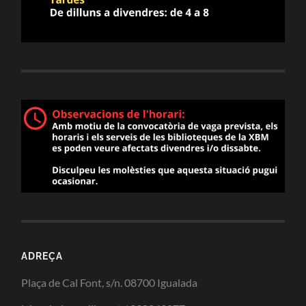
ADREÇA
Plaça de Cal Font, s/n. 08700 Igualada