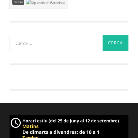
Cerca: