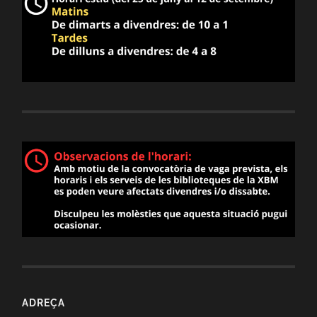
ADREÇA