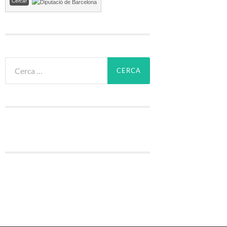
Cerca: