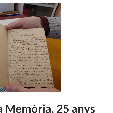
la Memòria, 25 anys