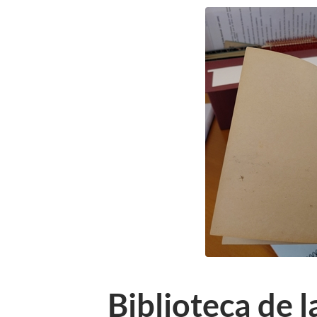
Biblioteca de 