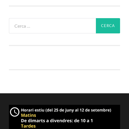
Cerca: