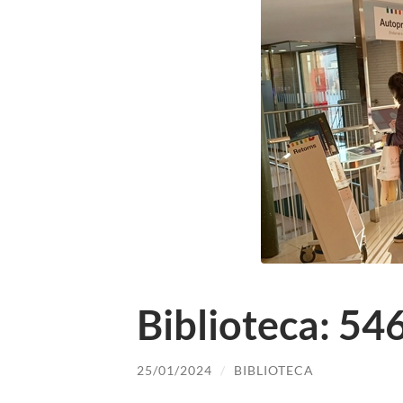
Biblioteca: 546
25/01/2024
/
BIBLIOTECA