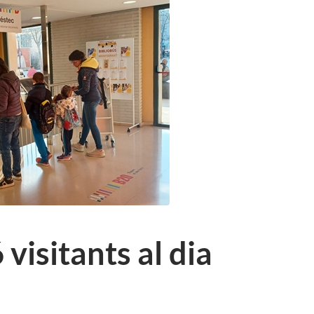
 visitants al dia