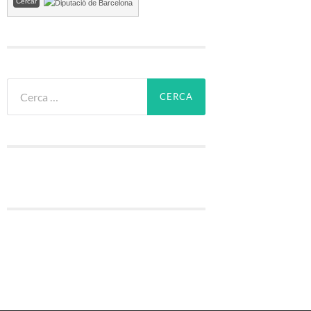
Cerca: