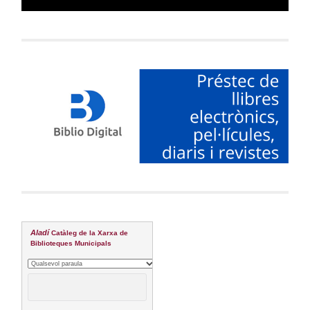
Aladí
Catàleg de la Xarxa de
Biblioteques Municipals