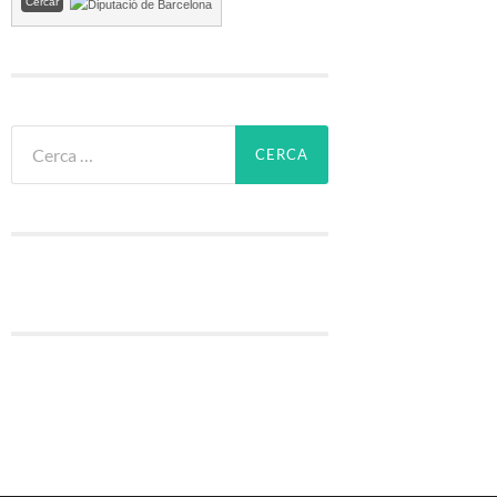
Cerca: