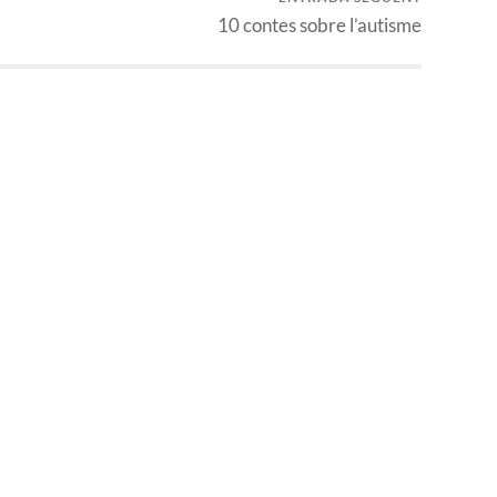
10 contes sobre l’autisme