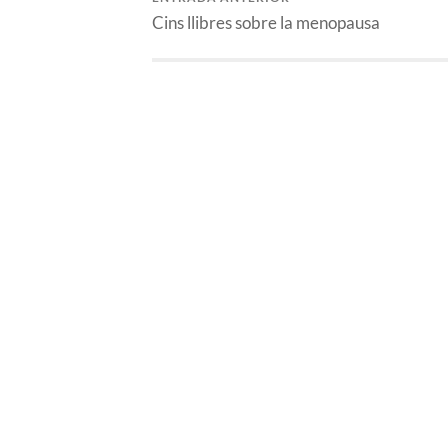
Cins llibres sobre la menopausa