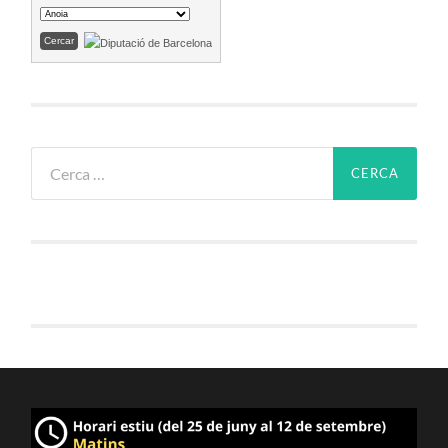
Cerca: