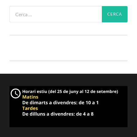
Cerca: