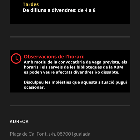
ADREÇA
Plaça de Cal Font, s/n. 08700 Igualada