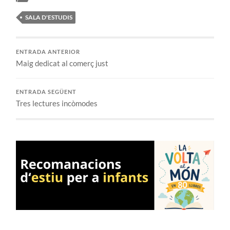
SALA D'ESTUDIS
ENTRADA ANTERIOR
Maig dedicat al comerç just
ENTRADA SEGÜENT
Tres lectures incòmodes