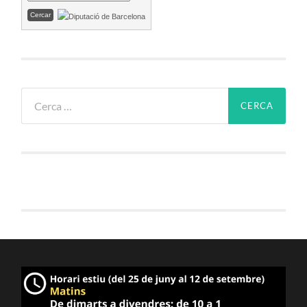
Cerca: