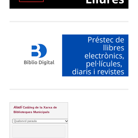
Aladí
Catàleg de la Xarxa de
Biblioteques Municipals