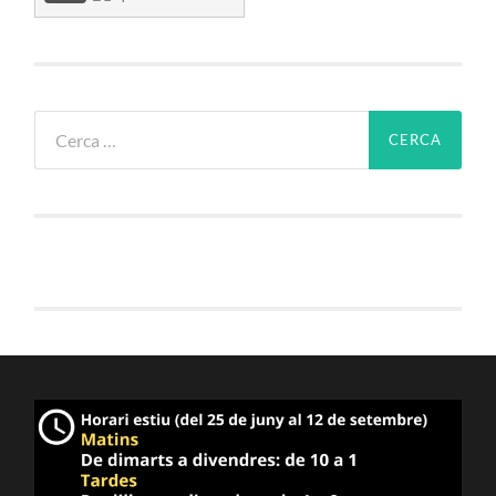
Cerca: