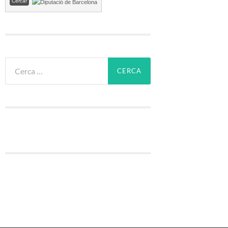
Cerca: