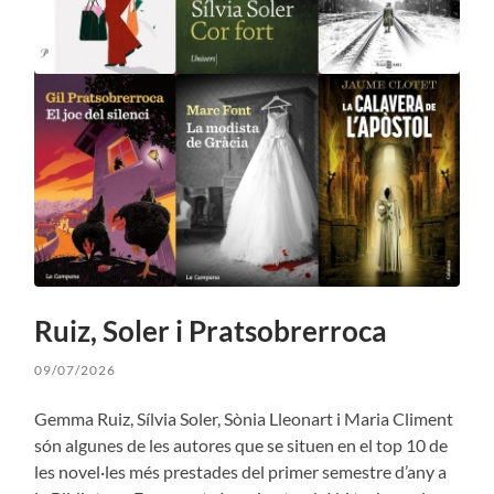
Ruiz, Soler i Pratsobrerroca
09/07/2026
Gemma Ruiz, Sílvia Soler, Sònia Lleonart i Maria Climent
són algunes de les autores que se situen en el top 10 de
les novel·les més prestades del primer semestre d’any a