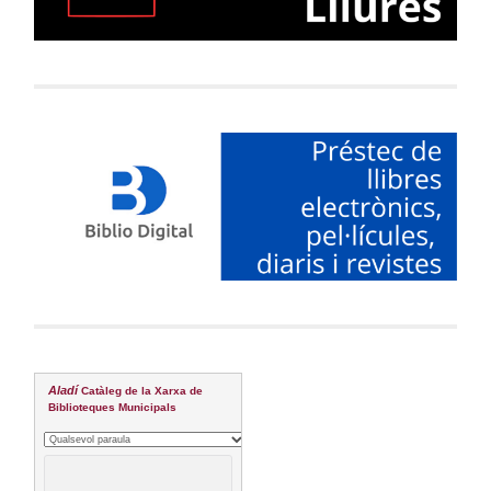
Aladí
Catàleg de la Xarxa de
Biblioteques Municipals