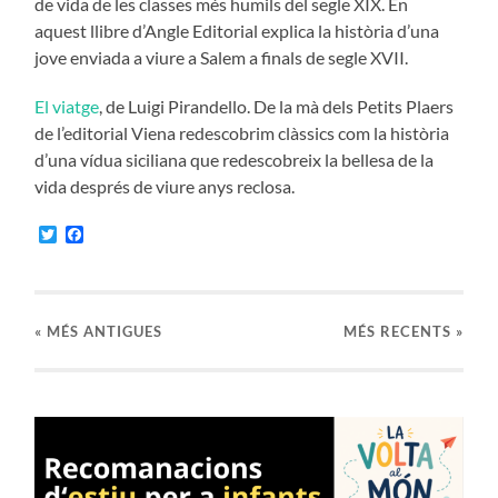
de vida de les classes més humils del segle XIX. En
aquest llibre d’Angle Editorial explica la història d’una
jove enviada a viure a Salem a finals de segle XVII.
El viatge
, de Luigi Pirandello. De la mà dels Petits Plaers
de l’editorial Viena redescobrim clàssics com la història
d’una vídua siciliana que redescobreix la bellesa de la
vida després de viure anys reclosa.
Twitter
Facebook
«
MÉS ANTIGUES
MÉS RECENTS »